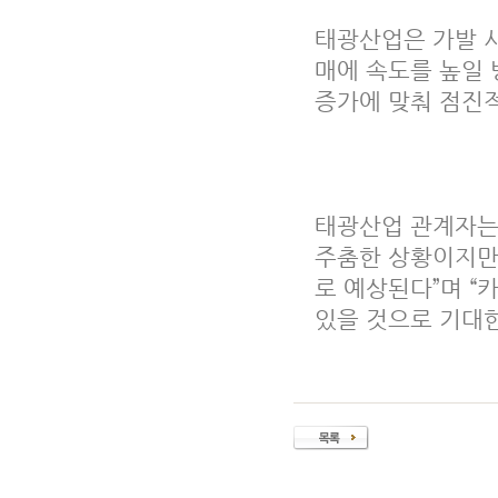
태광산업은 가발 
매에 속도를 높일 
증가에 맞춰 점진
태광산업 관계자는
주춤한 상황이지만
로 예상된다”며 “
있을 것으로 기대한